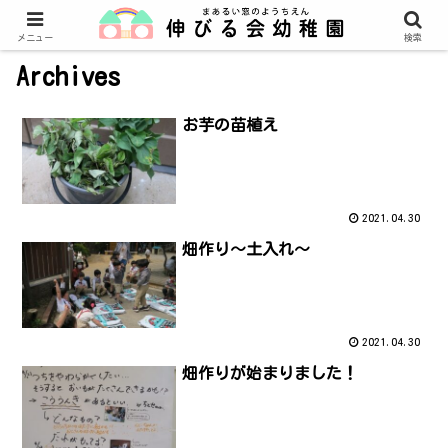
メニュー
検索
Archives
お芋の苗植え
2021.04.30
畑作り～土入れ～
2021.04.30
畑作りが始まりました！