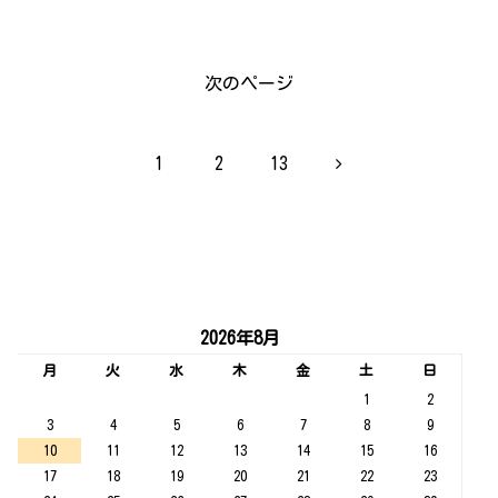
次のページ
次
1
2
13
へ
2026年8月
月
火
水
木
金
土
日
1
2
3
4
5
6
7
8
9
10
11
12
13
14
15
16
17
18
19
20
21
22
23