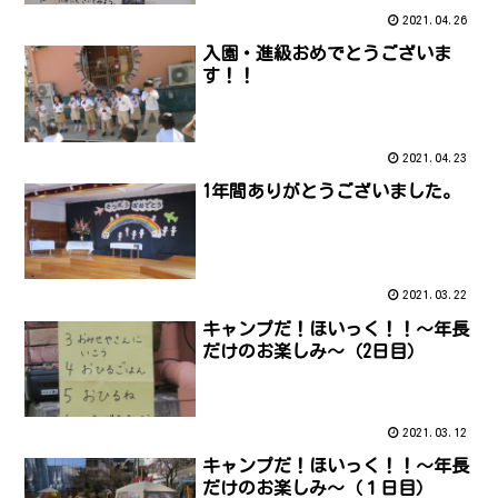
2021.04.26
入園・進級おめでとうございま
す！！
2021.04.23
1年間ありがとうございました。
2021.03.22
キャンプだ！ほいっく！！～年長
だけのお楽しみ～（2日目）
2021.03.12
キャンプだ！ほいっく！！～年長
だけのお楽しみ～（１日目）