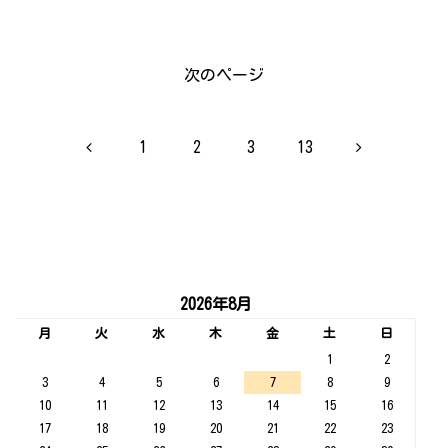
次のページ
前
次
1
2
3
13
へ
へ
2026年8月
月
火
水
木
金
土
日
1
2
3
4
5
6
7
8
9
10
11
12
13
14
15
16
17
18
19
20
21
22
23