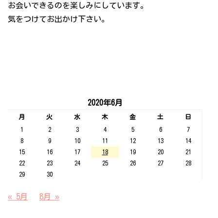
お会いできるのを楽しみにしています。
気をつけてお出かけ下さい。
2020年6月
月
火
水
木
金
土
日
1
2
3
4
5
6
7
8
9
10
11
12
13
14
15
16
17
18
19
20
21
22
23
24
25
26
27
28
29
30
« 5月
8月 »