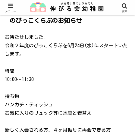
メニュー
検索
のびっこくらぶのお知らせ
お待たせしました。
令和２年度のびっこくらぶを6月24日(水)にスタートいた
します。
時間
10:00～11:30
持ち物
ハンカチ・ティッシュ
お気に入りのリュック等に水筒と着替え
新しく入会される方、４ヶ月振りに再会できる方