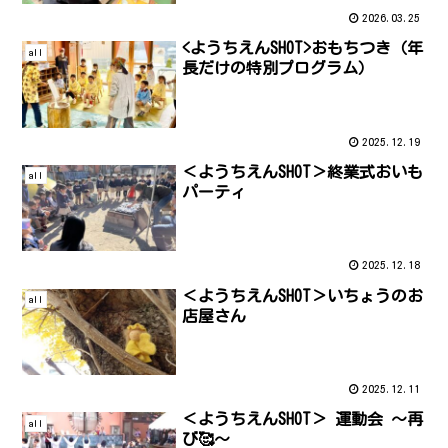
2026.03.25
<ようちえんSHOT>おもちつき（年
all
長だけの特別プログラム）
2025.12.19
＜ようちえんSHOT＞終業式おいも
all
パーティ
2025.12.18
＜ようちえんSHOT＞いちょうのお
all
店屋さん
2025.12.11
＜ようちえんSHOT＞ 運動会 ～再
all
び🥰～