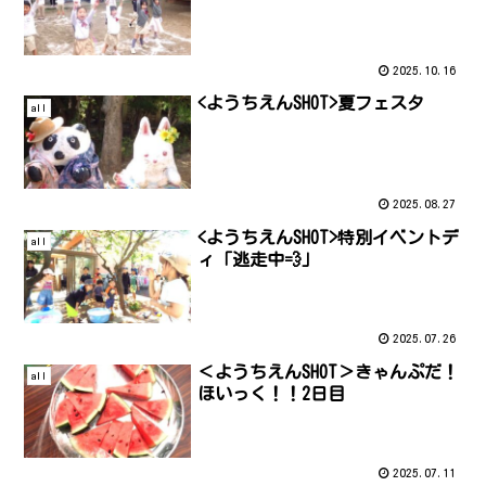
2025.10.16
<ようちえんSHOT>夏フェスタ
all
2025.08.27
<ようちえんSHOT>特別イベントデ
all
ィ「逃走中💨」
2025.07.26
＜ようちえんSHOT＞きゃんぷだ！
all
ほいっく！！2日目
2025.07.11