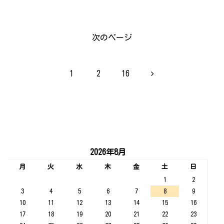
次のページ
次
1
2
16
へ
2026年8月
月
火
水
木
金
土
日
1
2
3
4
5
6
7
8
9
10
11
12
13
14
15
16
17
18
19
20
21
22
23