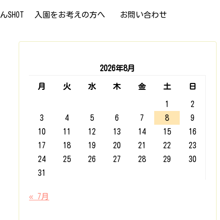
SHOT
入園をお考えの方へ
お問い合わせ
2026年8月
月
火
水
木
金
土
日
1
2
3
4
5
6
7
8
9
10
11
12
13
14
15
16
17
18
19
20
21
22
23
24
25
26
27
28
29
30
31
« 7月