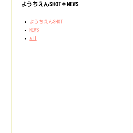
ようちえんSHOT＊NEWS
ようちえんSHOT
NEWS
all