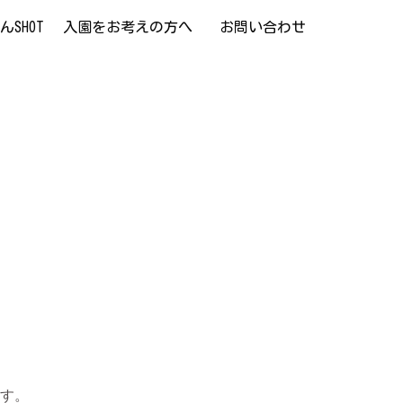
SHOT
入園をお考えの方へ
お問い合わせ
ます。