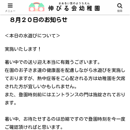
メニュー
検索
８月２０日のお知らせ
＜本日の水遊びについて＞
実施いたします！
暑い中での送り迎え本当に有難うございます。
在園のお子さま達の健康面を配慮しながら水遊びを実施し
ておりますが、熱中症等をご心配される方は幼稚園を欠席
された方が宜しいかもしれません。
また、登園時刻前にはエントランスの門は施錠されており
ます。
暑い中、お待たせするのは恐縮ですので登園時刻を今一度
ご確認頂ければと思います。