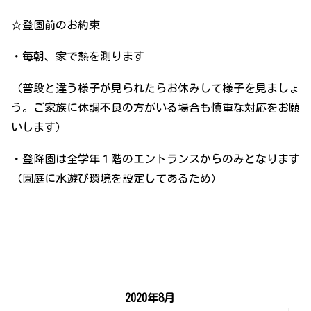
☆登園前のお約束
・毎朝、家で熱を測ります
（普段と違う様子が見られたらお休みして様子を見ましょ
う。ご家族に体調不良の方がいる場合も慎重な対応をお願
いします）
・登降園は全学年１階のエントランスからのみとなります
（園庭に水遊び環境を設定してあるため）
2020年8月