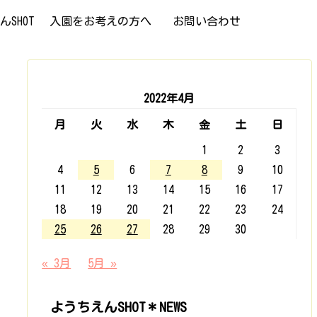
SHOT
入園をお考えの方へ
お問い合わせ
2022年4月
月
火
水
木
金
土
日
1
2
3
4
5
6
7
8
9
10
11
12
13
14
15
16
17
18
19
20
21
22
23
24
25
26
27
28
29
30
« 3月
5月 »
ようちえんSHOT＊NEWS