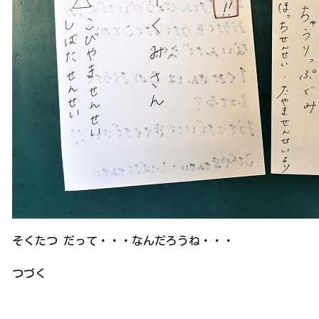
そくたつ だって・・・なんだろうね・・・
つづく