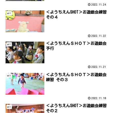
2022.11.24
＜ようちえんSHOT＞お遊戯会練習
all
その４
2022.11.22
＜ようちえんＳＨＯＴ＞お遊戯会
all
予行
2022.11.21
＜ようちえんＳＨＯＴ＞お遊戯会
all
練習 その３
2022.11.18
＜ようちえんSHOT＞お遊戯会練習
all
その２