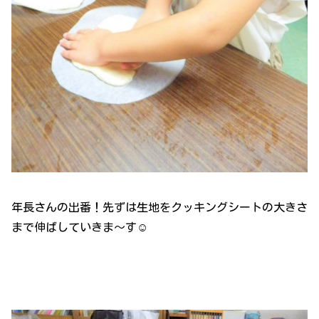
年長さんの出番！先ずは生地をクッキングシートの大きさ
まで伸ばしていきま～す☺