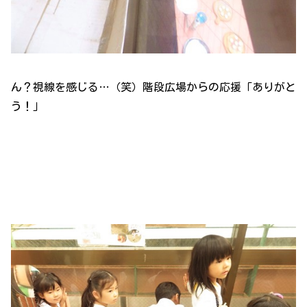
ん？視線を感じる…（笑）階段広場からの応援「ありがと
う！」