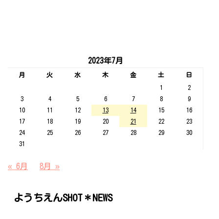
2023年7月
月
火
水
木
金
土
日
1
2
3
4
5
6
7
8
9
10
11
12
13
14
15
16
17
18
19
20
21
22
23
24
25
26
27
28
29
30
31
« 6月
8月 »
ようちえんSHOT＊NEWS