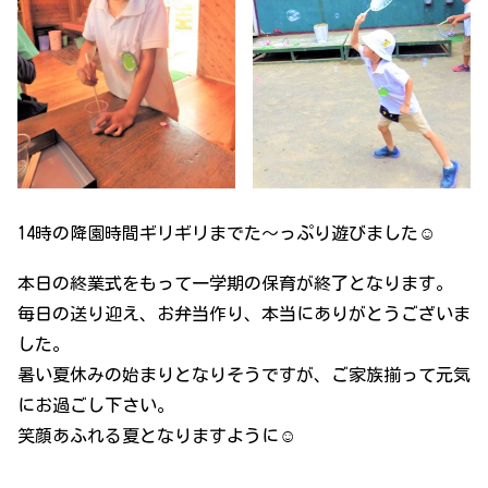
14時の降園時間ギリギリまでた～っぷり遊びました☺
本日の終業式をもって一学期の保育が終了となります。
毎日の送り迎え、お弁当作り、本当にありがとうございま
した。
暑い夏休みの始まりとなりそうですが、ご家族揃って元気
にお過ごし下さい。
笑顔あふれる夏となりますように☺