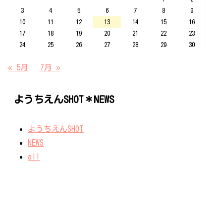
3
4
5
6
7
8
9
10
11
12
13
14
15
16
17
18
19
20
21
22
23
24
25
26
27
28
29
30
« 5月
7月 »
ようちえんSHOT＊NEWS
ようちえんSHOT
NEWS
all