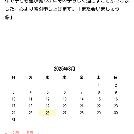
中で子ども達が健やかにその子らしく過ごすことができま
した。心より感謝申し上げます。「また会いましょう
😀」
2025年3月
月
火
水
木
金
土
日
1
2
3
4
5
6
7
8
9
10
11
12
13
14
15
16
17
18
19
20
21
22
23
24
25
26
27
28
29
30
31
« 12月
5月 »