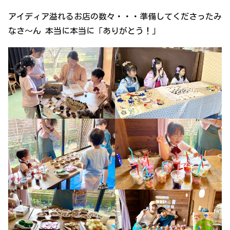
アイディア溢れるお店の数々・・・準備してくださったみ
なさ～ん 本当に本当に「ありがとう！」