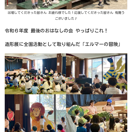
出場してくださった皆さん お疲れ様でした！応援してくださった皆さん 有難う
ございました🚩
令和６年度 最後のおはなしの会 やっぱりこれ！
造形展に全園活動として取り組んだ「エルマーの冒険」