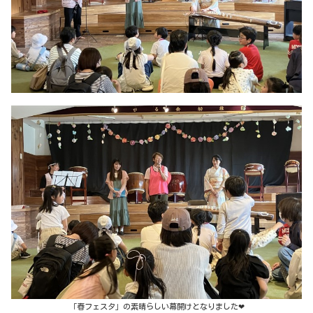
「春フェスタ」の素晴らしい幕開けとなりました❤