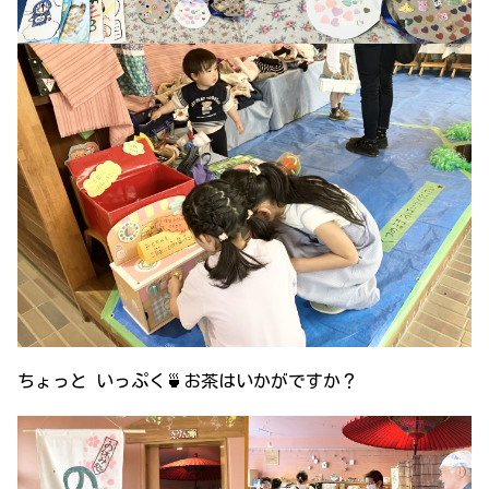
ちょっと いっぷく🍵お茶はいかがですか？