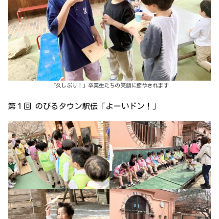
「久しぶり！」卒業生たちの笑顔に癒やされます
第１回 のびるタウン駅伝「よーいドン！」