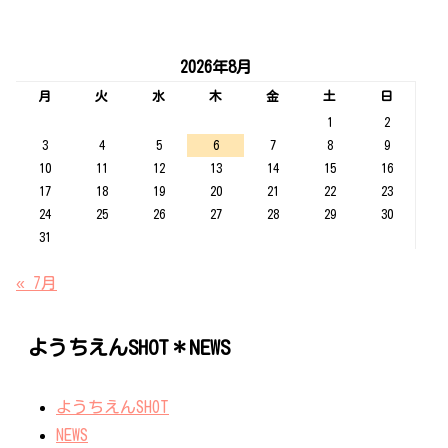
2026年8月
月
火
水
木
金
土
日
1
2
3
4
5
6
7
8
9
10
11
12
13
14
15
16
17
18
19
20
21
22
23
24
25
26
27
28
29
30
31
« 7月
ようちえんSHOT＊NEWS
ようちえんSHOT
NEWS