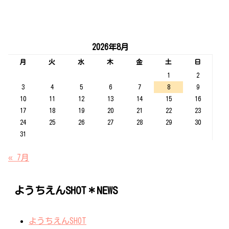
2026年8月
月
火
水
木
金
土
日
1
2
3
4
5
6
7
8
9
10
11
12
13
14
15
16
17
18
19
20
21
22
23
24
25
26
27
28
29
30
31
« 7月
ようちえんSHOT＊NEWS
ようちえんSHOT