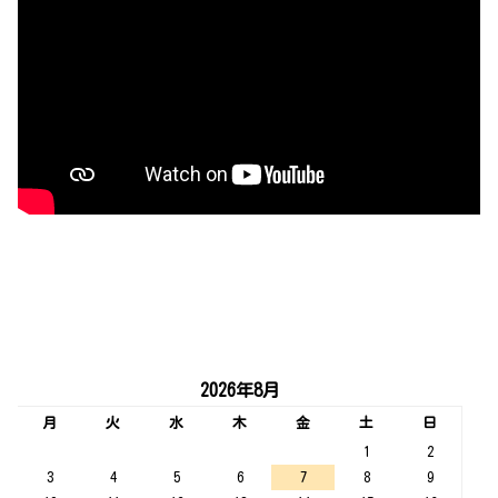
2026年8月
月
火
水
木
金
土
日
1
2
3
4
5
6
7
8
9