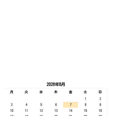
2026年8月
月
火
水
木
金
土
日
1
2
3
4
5
6
7
8
9
10
11
12
13
14
15
16