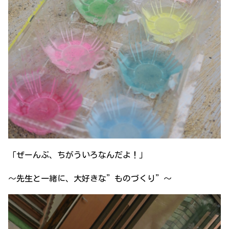
「ぜーんぶ、ちがういろなんだよ！」
～先生と一緒に、大好きな”ものづくり”～