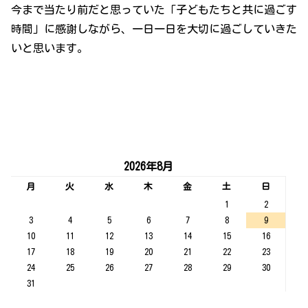
今まで当たり前だと思っていた「子どもたちと共に過ごす
時間」に感謝しながら、一日一日を大切に過ごしていきた
いと思います。
2026年8月
月
火
水
木
金
土
日
1
2
3
4
5
6
7
8
9
10
11
12
13
14
15
16
17
18
19
20
21
22
23
24
25
26
27
28
29
30
31