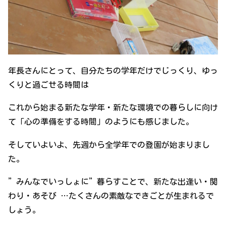
年長さんにとって、自分たちの学年だけでじっくり、ゆっ
くりと過ごせる時間は
これから始まる新たな学年・新たな環境での暮らしに向け
て「心の準備をする時間」のようにも感じました。
そしていよいよ、先週から全学年での登園が始まりまし
た。
”みんなでいっしょに”暮らすことで、新たな出逢い・関
わり・あそび …たくさんの素敵なできごとが生まれるで
しょう。