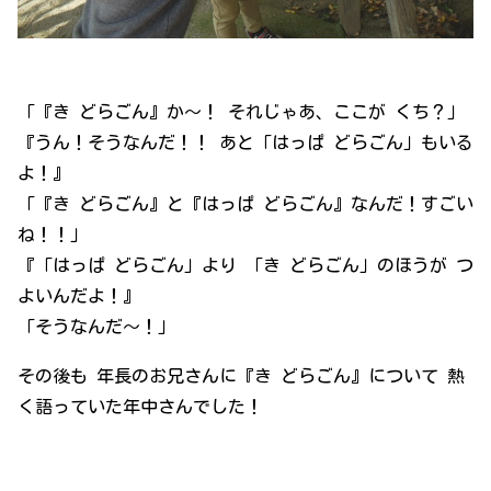
「『き どらごん』か～！ それじゃあ、ここが くち？」
『うん！そうなんだ！！ あと「はっぱ どらごん」もいる
よ！』
「『き どらごん』と『はっぱ どらごん』なんだ！すごい
ね！！」
『「はっぱ どらごん」より 「き どらごん」のほうが つ
よいんだよ！』
「そうなんだ～！」
その後も 年長のお兄さんに『き どらごん』について 熱
く語っていた年中さんでした！