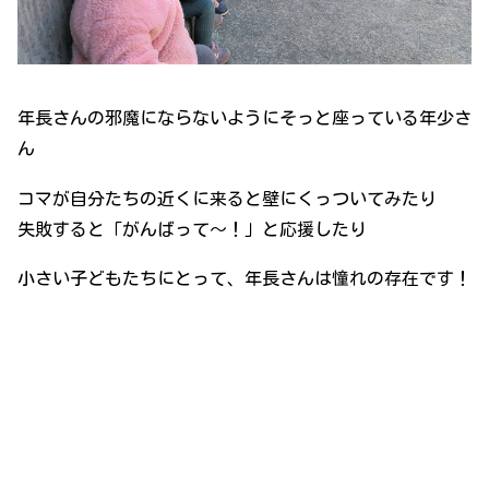
年長さんの邪魔にならないようにそっと座っている年少さ
ん
コマが自分たちの近くに来ると壁にくっついてみたり
失敗すると「がんばって～！」と応援したり
小さい子どもたちにとって、年長さんは憧れの存在です！