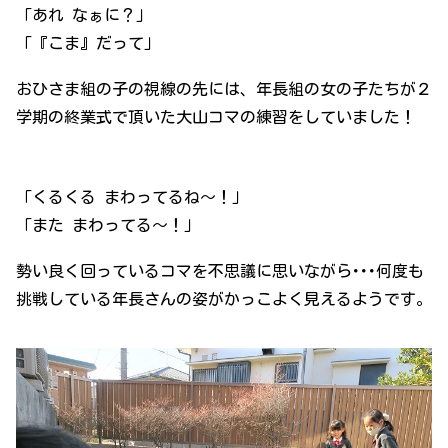
「あれ なぁに？」
「『こま』だって」
おひさま組の子の視線の先には、年長組の女の子たちが２
学期の終業式で頂いた大山コマの練習をしていました！
「くるくる まわってるね～！」
「また まわってる～！」
勢い良く回っているコマを不思議に思いながら･･･何度も
挑戦している年長さんの姿がかっこよく見えるようです。