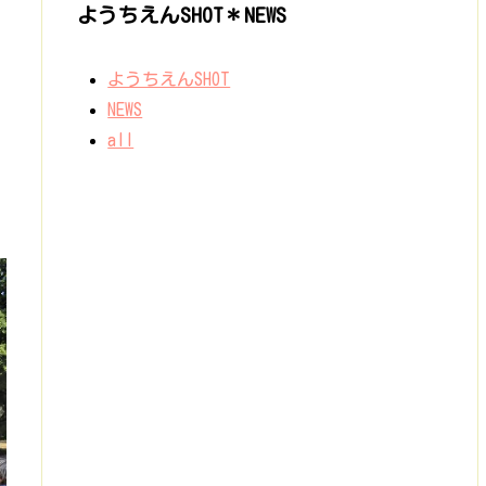
ようちえんSHOT＊NEWS
ようちえんSHOT
NEWS
all