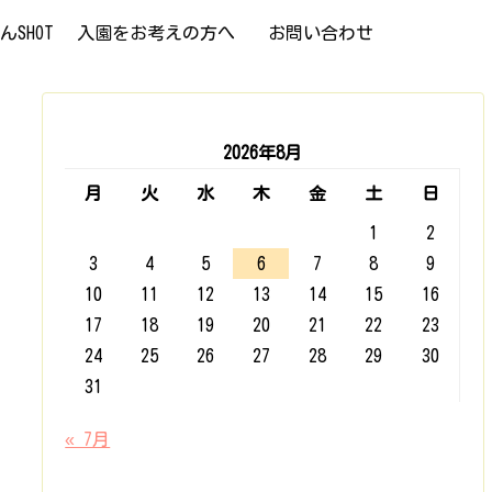
SHOT
入園をお考えの方へ
お問い合わせ
2026年8月
月
火
水
木
金
土
日
1
2
3
4
5
6
7
8
9
10
11
12
13
14
15
16
17
18
19
20
21
22
23
24
25
26
27
28
29
30
31
« 7月