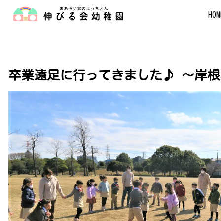
HOM
卒業遠足に行ってきました♪ ～岸根