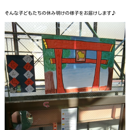
そんな子どもたちの休み明けの様子をお届けします♪