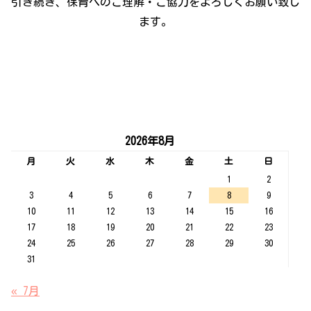
引き続き、保育へのご理解・ご協力をよろしくお願い致し
ます。
2026年8月
月
火
水
木
金
土
日
1
2
3
4
5
6
7
8
9
10
11
12
13
14
15
16
17
18
19
20
21
22
23
24
25
26
27
28
29
30
31
« 7月