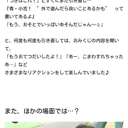
「つぎはこれ！」とすぐにまた引き直し…
『青・小吉！ ”外で遊んだら良いことあるかも” って
書いてあるよ』
「もう、おそとでいっぱいあそんだじゃん～☺」
と、何度も何度も引き直しては、おみくじの内容を聞い
て、
「もうおてつだいしたよ！」「あー、こまわすれちゃった
あ…」など
さまざまなリアクションをして楽しんでいました♪
また、ほかの場面では…？