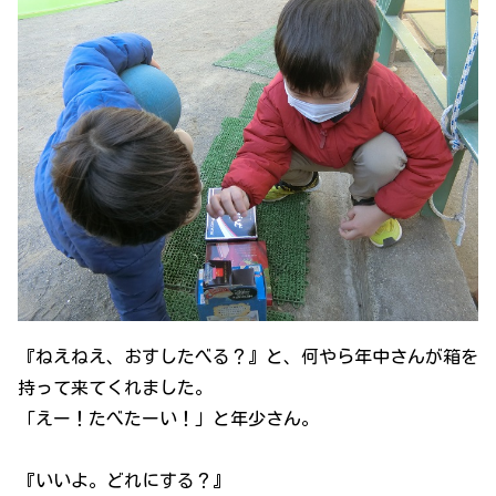
『ねえねえ、おすしたべる？』と、何やら年中さんが箱を
持って来てくれました。
「えー！たべたーい！」と年少さん。
『いいよ。どれにする？』