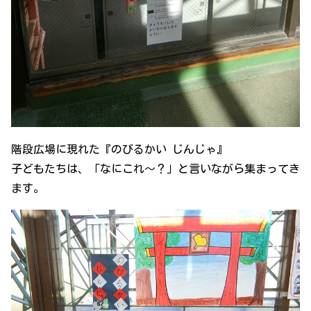
階段広場に現れた『のびるかい じんじゃ』
子どもたちは、「なにこれ～？」と言いながら集まってき
ます。