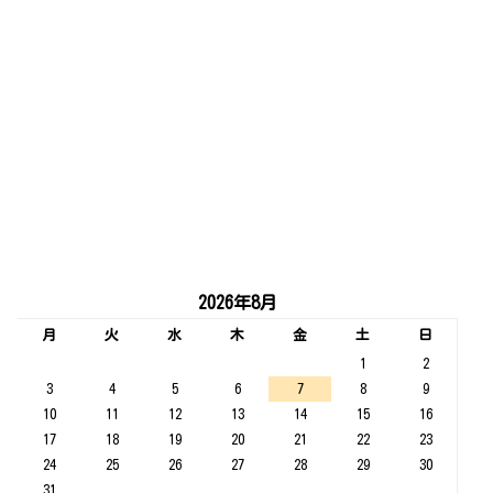
2026年8月
月
火
水
木
金
土
日
1
2
3
4
5
6
7
8
9
10
11
12
13
14
15
16
17
18
19
20
21
22
23
24
25
26
27
28
29
30
31