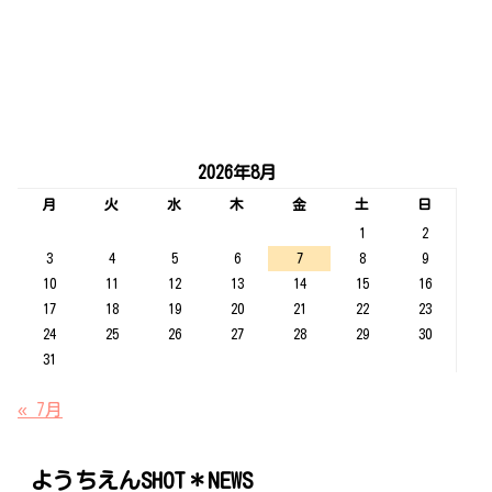
2026年8月
月
火
水
木
金
土
日
1
2
3
4
5
6
7
8
9
10
11
12
13
14
15
16
17
18
19
20
21
22
23
24
25
26
27
28
29
30
31
« 7月
ようちえんSHOT＊NEWS