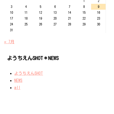
1
2
3
4
5
6
7
8
9
10
11
12
13
14
15
16
17
18
19
20
21
22
23
24
25
26
27
28
29
30
31
« 7月
ようちえんSHOT＊NEWS
ようちえんSHOT
NEWS
all