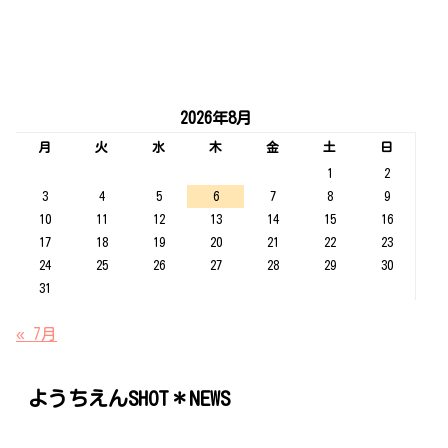
2026年8月
月
火
水
木
金
土
日
1
2
3
4
5
6
7
8
9
10
11
12
13
14
15
16
17
18
19
20
21
22
23
24
25
26
27
28
29
30
31
« 7月
ようちえんSHOT＊NEWS