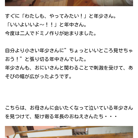
すぐに「わたしも、やってみたい！」と年少さん。
「いいよいいよ～！！」と年中さん。
今度は二人でドミノ作りが始まりました。
自分より小さい年少さんに”ちょっといいところ見せちゃ
おう！”と張り切る年中さんでした。
年少さんも、おにいさんと関わることで刺激を受けて、あ
そびの幅が広がったようです。
こちらは、お母さんに会いたくなって泣いている年少さん
を見つけて、駆け寄る年長のおねえさんたち・・・