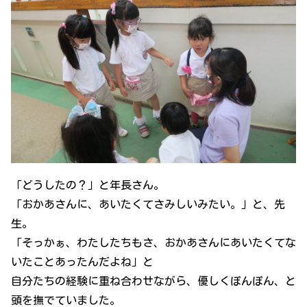
「どうしたの？」と年長さん。
「おかあさんに、あいたくてさみしいみたい。」と、先
生。
「そっかぁ、わたしたちもさ、おかあさんにあいたくてな
いたことあったんだよね」と
自分たちの経験に重ね合わせながら、優しくぽんぽん、と
頭を撫でていました。