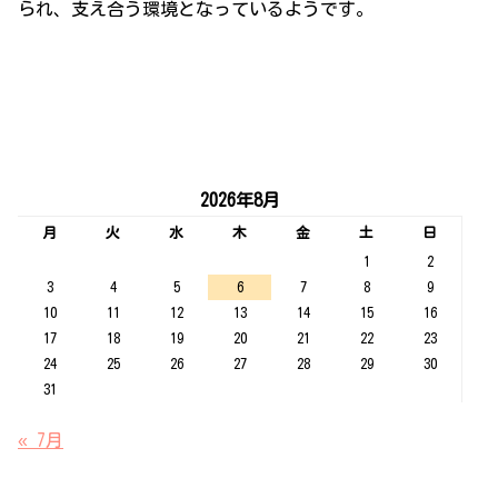
られ、支え合う環境となっているようです。
2026年8月
月
火
水
木
金
土
日
1
2
3
4
5
6
7
8
9
10
11
12
13
14
15
16
17
18
19
20
21
22
23
24
25
26
27
28
29
30
31
« 7月