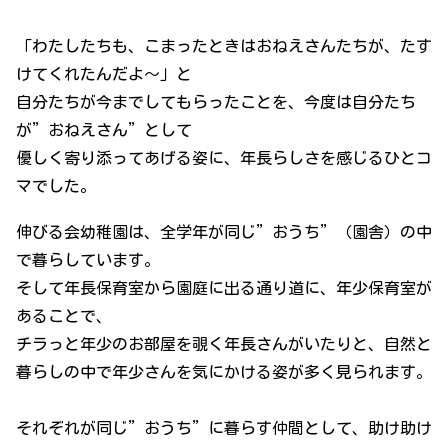
「わたしたちも、こまったときはおねえさんたちが、たす
けてくれたんだよ～」と
自分たちが今までしてもらったことを、今度は自分たち
が”おねえさん”として
優しく寄り添ってあげる姿に、年長らしさを感じるひとコ
マでした。
伸びる会幼稚園は、全学年が同じ”おうち”（園舎）の中
で暮らしています。
そして年長保育室から園庭に出る通り道に、年少保育室が
あることで、
チラっと年少のお部屋を覗く年長さんがいたりと、自然と
暮らしの中で年少さんを気にかける姿が多く見られます。
それぞれが同じ”おうち”に暮らす仲間として、助け助け