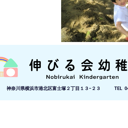
012 神奈川県横浜市港北区富士塚２丁目１３−２３ TEL 045-4