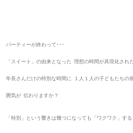
パーティーが終わって･･･
「スイート」の由来となった 理想の時間が具現化され
年長さんだけの特別な時間に １人１人の子どもたちの
囲気が 伝わりますか？
「特別」という響きは幾つになっても「ワクワク」する