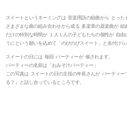
スイートというネーミングは 音楽用語の組曲から とった
さまざまな曲の組み合わせから成る 多楽章の器楽曲が 組
だけの特別な時間が １人１人の子どもたちの個性が 自由
うにという願いを込めて「のびのびスイート」と名付けら
スイートの日には 毎回 パーティーが 催されます。
パーティーの名前は「おみそ汁パーティー」
この写真は スイートの日の主役の年長さんが パーティー
る？』と話し合っているところです。