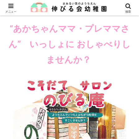
メニュー
検索
“あかちゃんママ・プレママさ
ん” いっしょに おしゃべりし
ませんか？