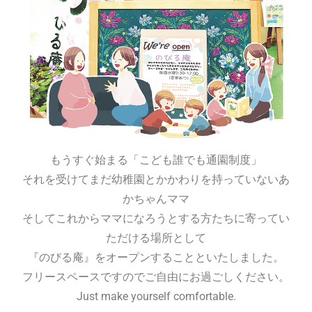
もうすぐ始まる「こども誰でも通園制度」
それを受けてまだ幼稚園とかかわりを持っていないあ
かちゃんママ
そしてこれからママになろうとする方たちに寄ってい
ただける場所として
『のびる庵』をオープンすることといたしました。
フリースペースですのでご自由にお過ごしください。
Just make yourself comfortable.