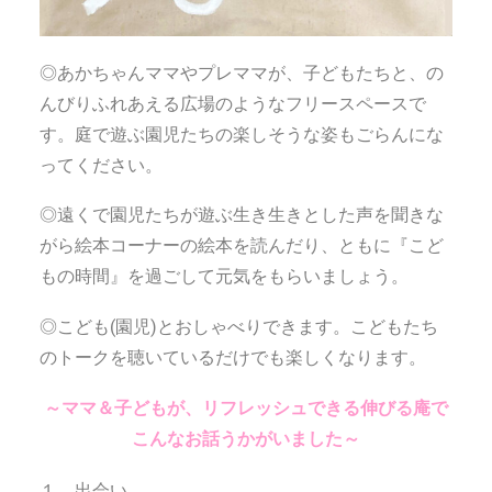
◎あかちゃんママやプレママが、子どもたちと、の
んびりふれあえる広場のようなフリースペースで
す。庭で遊ぶ園児たちの楽しそうな姿もごらんにな
ってください。
◎遠くで園児たちが遊ぶ生き生きとした声を聞きな
がら絵本コーナーの絵本を読んだり、ともに『こど
もの時間』を過ごして元気をもらいましょう。
◎こども(園児)とおしゃべりできます。こどもたち
のトークを聴いているだけでも楽しくなります。
～ママ＆子どもが、リフレッシュできる伸びる庵で
こんなお話うかがいました～
１．出会い