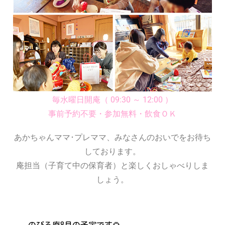
毎水曜日開庵（ 09:30 ～ 12:00 ）
事前予約不要・参加無料・飲食ＯＫ
あかちゃんママ･プレママ、みなさんのおいでをお待ち
しております。
庵担当（子育て中の保育者）と楽しくおしゃべりしま
しょう。
のびる庵8月の予定です🌻