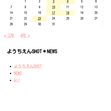
1
2
3
4
5
6
7
8
9
10
11
12
13
14
15
16
17
18
19
20
21
22
23
24
25
26
27
28
29
30
31
« 2月
4月 »
ようちえんSHOT＊NEWS
ようちえんSHOT
NEWS
all