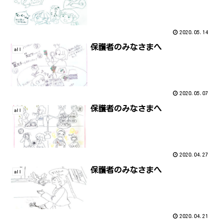
2020.05.14
保護者のみなさまへ
all
2020.05.07
保護者のみなさまへ
all
2020.04.27
保護者のみなさまへ
all
2020.04.21