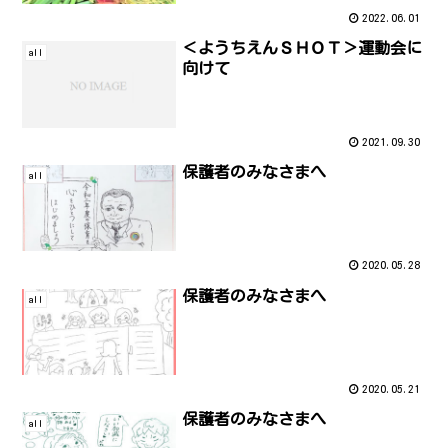
2022.06.01
＜ようちえんＳＨＯＴ＞運動会に
all
向けて
2021.09.30
保護者のみなさまへ
all
2020.05.28
保護者のみなさまへ
all
2020.05.21
保護者のみなさまへ
all