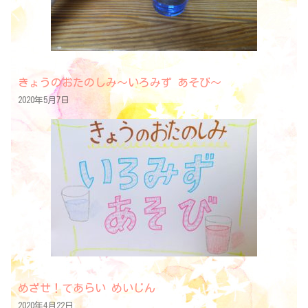
きょうのおたのしみ～いろみず あそび～
2020年5月7日
めざせ！てあらい めいじん
2020年4月22日