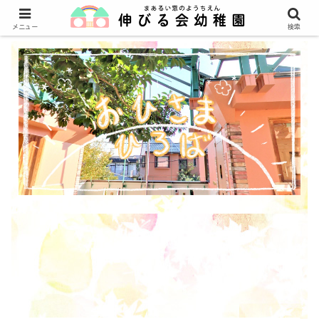
メニュー
検索