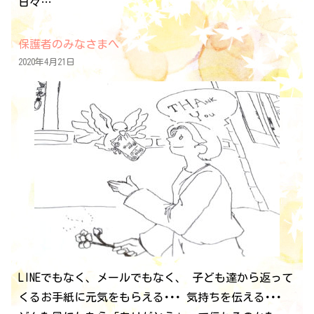
日々…
保護者のみなさまへ
2020年4月21日
LINEでもなく、メールでもなく、 子ども達から返って
くるお手紙に元気をもらえる･･･ 気持ちを伝える･･･