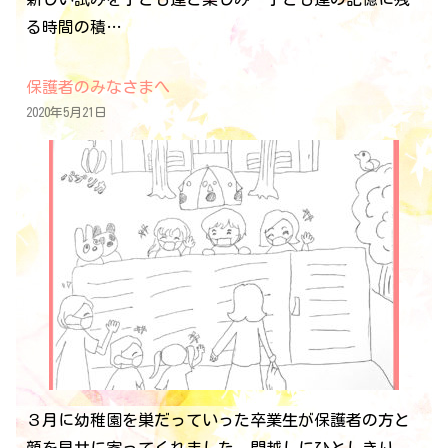
る時間の積…
保護者のみなさまへ
2020年5月21日
３月に幼稚園を巣だっていった卒業生が保護者の方と