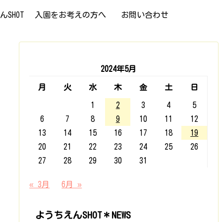
SHOT
入園をお考えの方へ
お問い合わせ
2024年5月
月
火
水
木
金
土
日
1
2
3
4
5
6
7
8
9
10
11
12
13
14
15
16
17
18
19
20
21
22
23
24
25
26
27
28
29
30
31
« 3月
6月 »
ようちえんSHOT＊NEWS