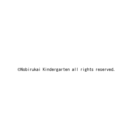
©️Nobirukai Kindergarten all rights reserved.