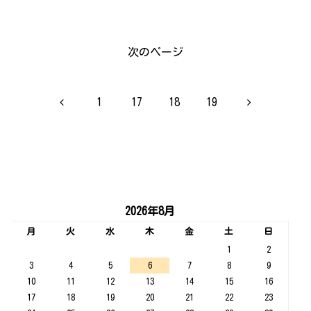
次のページ
前
次
1
17
18
19
へ
へ
2026年8月
月
火
水
木
金
土
日
1
2
3
4
5
6
7
8
9
10
11
12
13
14
15
16
17
18
19
20
21
22
23