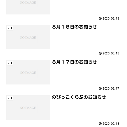
2020.08.19
８月１８日のお知らせ
all
2020.08.18
８月１７日のお知らせ
all
2020.08.17
のびっこくらぶのお知らせ
all
2020.06.18