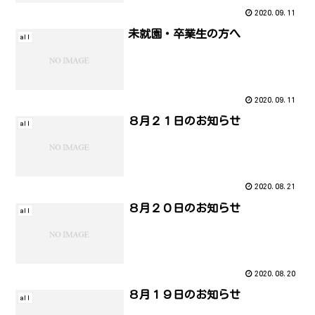
2020.09.11
未就園・卒業生の方へ
all
2020.09.11
８月２１日のお知らせ
all
2020.08.21
８月２０日のお知らせ
all
2020.08.20
８月１９日のお知らせ
all